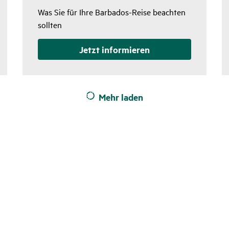
Was Sie für Ihre Barbados-Reise beachten
sollten
Jetzt infor­mieren
Mehr laden