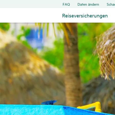
FAQ
Daten ändern
Scha
Reiseversicherungen