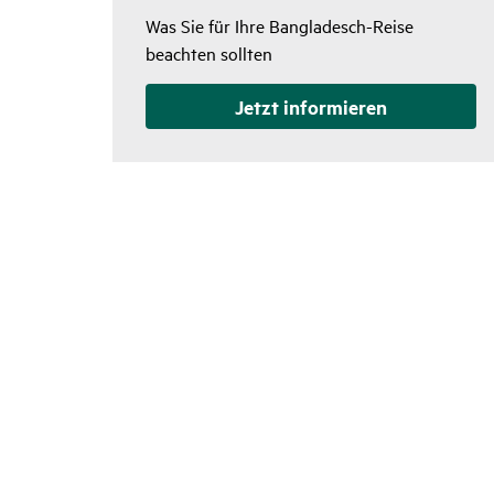
Was Sie für Ihre Bangladesch-Reise
beachten sollten
Jetzt infor­mieren