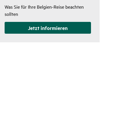
Was Sie für Ihre Belgien-Reise beachten
sollten
Jetzt infor­mieren