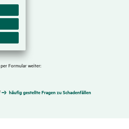
 per Formular weiter:
f
häufig gestellte Fragen zu Schadenfällen