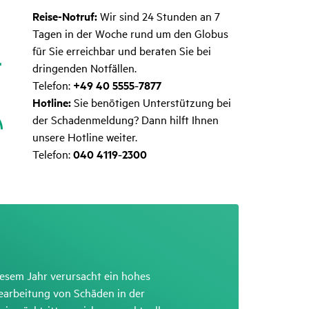
Reise-Notruf:
Wir sind 24 Stunden an 7
Tagen in der Woche rund um den Globus
für Sie erreichbar und beraten Sie bei
dringenden Notfällen.
Telefon:
+49 40 5555‑7877
Hotline:
Sie benötigen Unterstützung bei
der Schadenmeldung? Dann hilft Ihnen
unsere Hotline weiter.
Telefon:
040 4119‑2300
esem Jahr verursacht ein hohes
earbeitung von Schäden in der