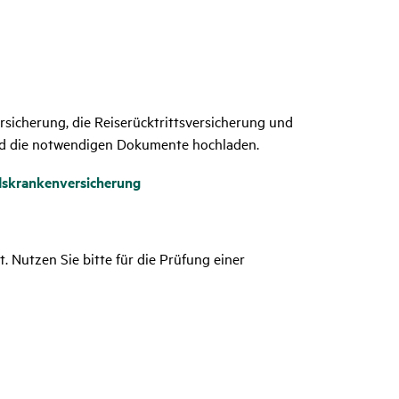
sicherung, die Reiserücktrittsversicherung und
und die notwendigen Dokumente hochladen.
ndskrankenversicherung
. Nutzen Sie bitte für die Prüfung einer