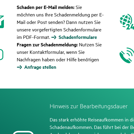
Schaden per E-Mail melden:
Sie
möchten uns Ihre Schadenmeldung per E-
Mail oder Post senden? Dann nutzen Sie
unsere vorgefertigten Schadenformulare
im PDF-Format.
Schadenformulare
Fragen zur Schadenmeldung:
Nutzen Sie
unser Kontaktformular, wenn Sie
Nachfragen haben oder Hilfe benötigen
Anfrage stellen
Hinweis zur Bear­bei­tungs­dauer
Das stark erhöhte Reiseaufkommen in di
Schadenaufkommen. Das führt bei der B