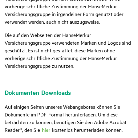
vorherige schriftliche Zustimmung der HanseMerkur
Versicherungsgruppe in irgendeiner Form genutzt oder
verwendet werden, auch nicht auszugsweise.
Die auf den Webseiten der HanseMerkur
Versicherungsgruppe verwendeten Marken und Logos sind
geschützt. Es ist nicht gestattet, diese Marken ohne
vorherige schriftliche Zustimmung der HanseMerkur
Versicherungsgruppe zu nutzen.
Doku­menten-Down­loads
Auf einigen Seiten unseres Webangebotes können Sie
Dokumente im PDF-Format herunterladen. Um diese
betrachten zu können, benötigen Sie den Adobe Acrobat
Reader®, den Sie
hier
kostenlos herunterladen können.