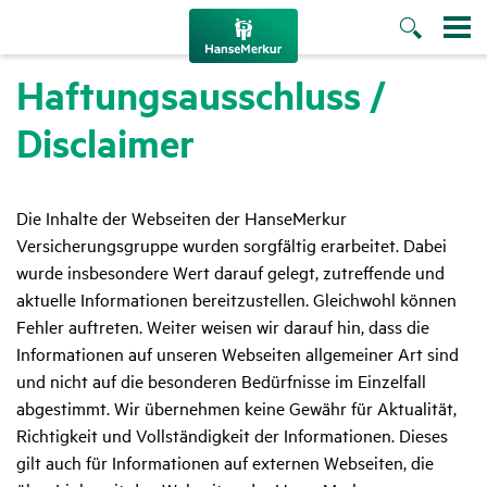
Haftungs­aus­schluss /
Disclaimer
Die Inhalte der Webseiten der HanseMerkur
Versicherungsgruppe wurden sorgfältig erarbeitet. Dabei
wurde insbesondere Wert darauf gelegt, zutreffende und
aktuelle Informationen bereitzustellen. Gleichwohl können
Fehler auftreten. Weiter weisen wir darauf hin, dass die
Informationen auf unseren Webseiten allgemeiner Art sind
und nicht auf die besonderen Bedürfnisse im Einzelfall
abgestimmt. Wir übernehmen keine Gewähr für Aktualität,
Richtigkeit und Vollständigkeit der Informationen. Dieses
gilt auch für Informationen auf externen Webseiten, die