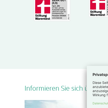
Infor­mieren Sie sich über d