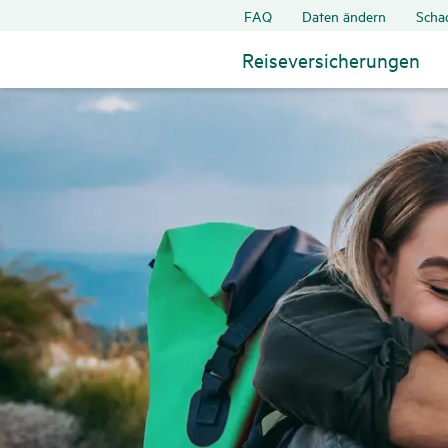
FAQ
Daten ändern
Scha
Reiseversicherungen