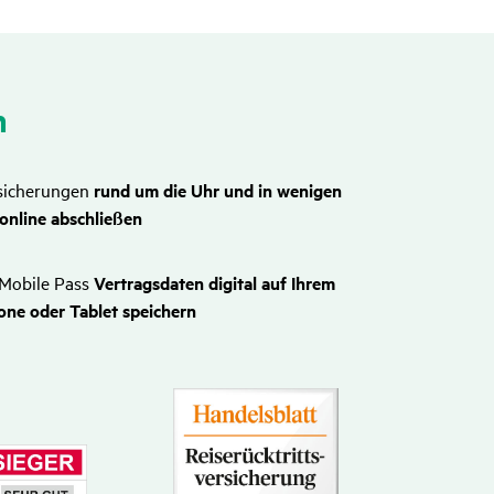
n
sicherungen
rund um die Uhr und in wenigen
online abschließen
Mobile Pass
Vertragsdaten digital auf Ihrem
ne oder Tablet speichern