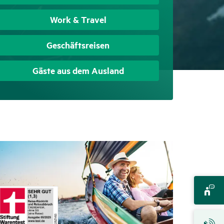
Work & Travel
Geschäftsreisen
Gäste aus dem Ausland