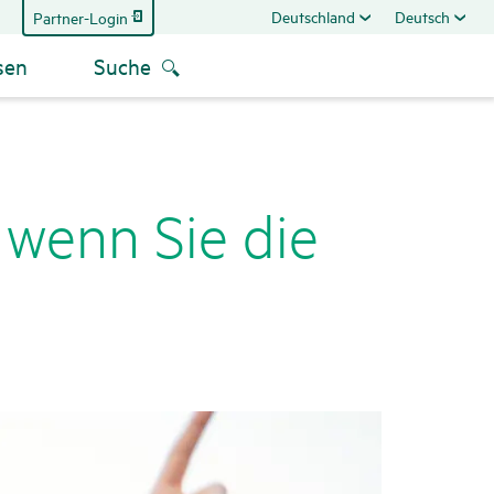
Deutschland
Deutsch
Partner-Login
sen
Suche
 wenn Sie die