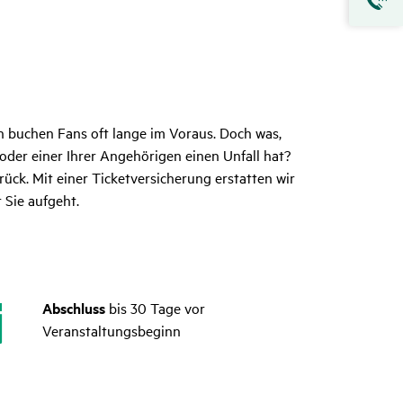
n buchen Fans oft lange im Voraus. Doch was,
oder einer Ihrer Angehörigen einen Unfall hat?
ück. Mit einer Ticketversicherung erstatten wir
 Sie aufgeht.
Abschluss
bis 30 Tage vor
Veranstaltungsbeginn