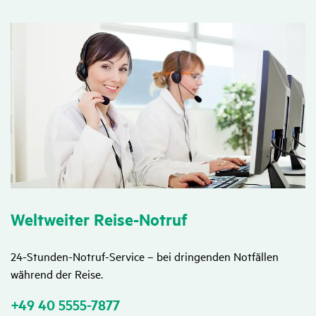
Welt­weiter Reise-Notruf
24-Stunden-Notruf-Service – bei dringenden Notfällen
während der Reise.
+49 40 5555-7877