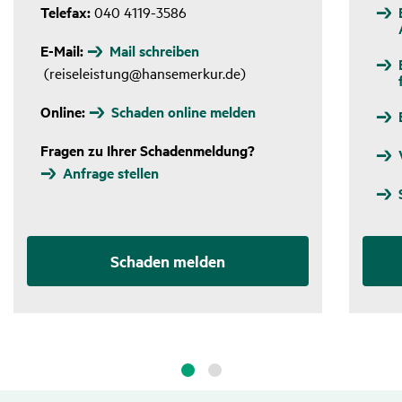
Telefax:
040 4119-3586
E-Mail:
Mail schreiben
(reiseleistung@hansemerkur.de)
Online:
Schaden online melden
Fragen zu Ihrer Schadenmeldung?
Anfrage stellen
Schaden melden