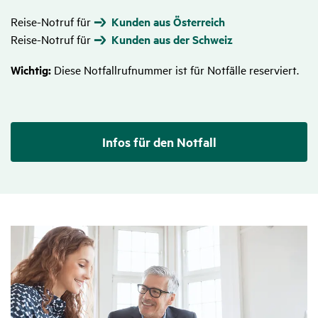
Reise-Notruf für
Kunden aus Österreich
Reise-Notruf für
Kunden aus der Schweiz
Wichtig:
Diese Notfallrufnummer ist für Notfälle reserviert.
Infos für den Notfall