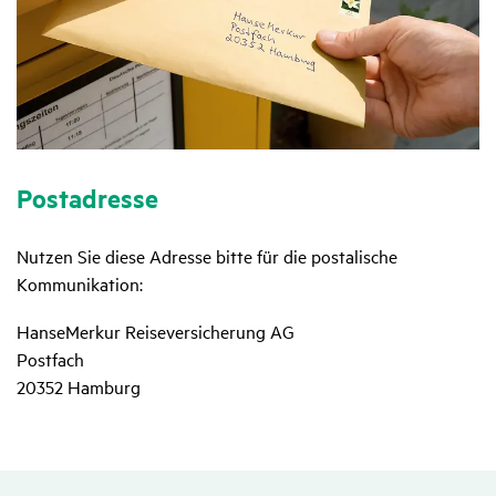
Post­adresse
Nutzen Sie diese Adresse bitte für die postalische
Kommunikation:
HanseMerkur Reiseversicherung AG
Postfach
20352 Hamburg