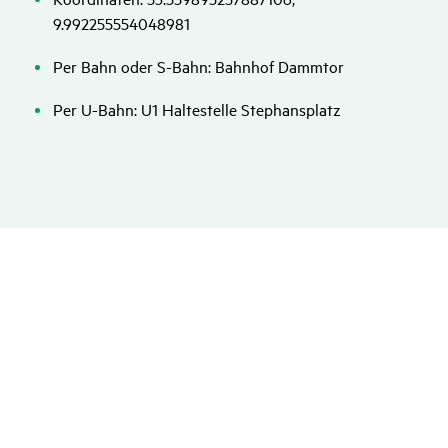
9.992255554048981
Per Bahn oder S-Bahn: Bahnhof Dammtor
Per U-Bahn: U1 Haltestelle Stephansplatz