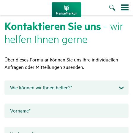
Kontak­tieren Sie uns
- wir
helfen Ihnen gerne
Über dieses Formular können Sie uns Ihre individuellen
Anfragen oder Mitteilungen zusenden.
Wie können wir Ihnen helfen?
*
Vorname
*