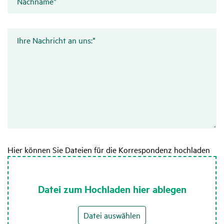
Nachname
*
Ihre Nachricht an uns:
*
Hier können Sie Dateien für die Korrespondenz hochladen
Datei zum Hochladen hier ablegen
Datei auswählen