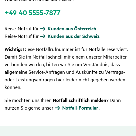
+49 40 5555-7877
Reise-Notruf für
Kunden aus Österreich
Reise-Notruf für
Kunden aus der Schweiz
Wichtig:
Diese Notfallrufnummer ist für Notfälle reserviert.
Damit Sie im Notfall schnell mit einem unserer Mitarbeiter
verbunden werden, bitten wir Sie um Verständnis, dass
allgemeine Service-Anfragen und Auskünfte zu Vertrags-
oder Leistungsanfragen hier leider nicht gegeben werden
können.
Sie möchten uns Ihren
Notfall schriftlich melden
? Dann
nutzen Sie gerne unser
Notfall-Formular
.