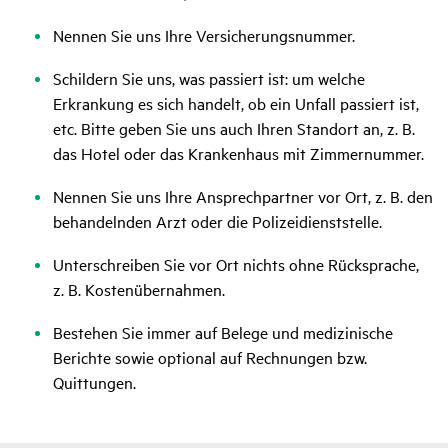
Nennen Sie uns Ihre Versicherungsnummer.
Schildern Sie uns, was passiert ist: um welche
Erkrankung es sich handelt, ob ein Unfall passiert ist,
etc. Bitte geben Sie uns auch Ihren Standort an, z. B.
das Hotel oder das Krankenhaus mit Zimmernummer.
Nennen Sie uns Ihre Ansprechpartner vor Ort, z. B. den
behandelnden Arzt oder die Polizeidienststelle.
Unterschreiben Sie vor Ort nichts ohne Rücksprache,
z. B. Kostenübernahmen.
Bestehen Sie immer auf Belege und medizinische
Berichte sowie optional auf Rechnungen bzw.
Quittungen.