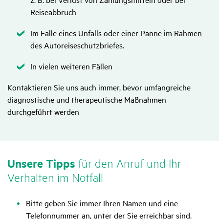
Reiseabbruch
Zutreffend
Im Falle eines Unfalls oder einer Panne im Rahmen
des Autoreiseschutzbriefes.
Zutreffend
In vielen weiteren Fällen
Kontaktieren Sie uns auch immer, bevor umfangreiche
diagnostische und therapeutische Maßnahmen
durchgeführt werden
Unsere Tipps
für den Anruf und Ihr
Verhalten im Notfall
Bitte geben Sie immer Ihren Namen und eine
Telefonnummer an, unter der Sie erreichbar sind.