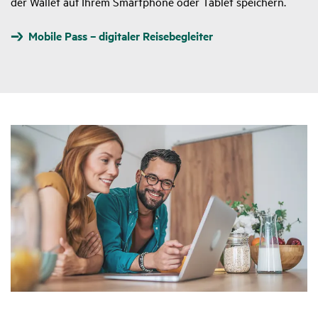
der Wallet auf Ihrem Smartphone oder Tablet speichern.
Mobile Pass – digitaler Reisebegleiter