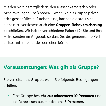
Mit den Vereinsmitgliedern, den Klassenkameraden oder
Arbeitskollegen Spaß haben – wenn Sie als Gruppe privat
oder geschäftlich auf Reisen sind, können Sie statt sich
einzeln zu versichern auch eine
Gruppen-Reiseversicherung
abschließen. Wir haben verschiedene Pakete für Sie und Ihre
Mitreisenden im Angebot, so dass Sie die gemeinsame Zeit
entspannt miteinander genießen können.
Voraus­set­zungen: Was gilt als Gruppe?
Sie verreisen als Gruppe, wenn Sie folgende Bedingungen
erfüllen:
Eine Gruppe besteht
aus mindestens 10 Personen
und
bei Bahnreisen aus mindestens 6 Personen.