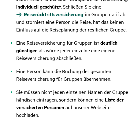
individuell geschützt
. Schließen Sie eine
Reiserücktrittsversicherung
im Gruppentarif ab
und storniert eine Person die Reise, hat das keinen
Einfluss auf die Reiseplanung der restlichen Gruppe.
Eine Reiseversicherung für Gruppen ist
deutlich
günstiger
, als würde jeder einzelne eine eigene
Reiseversicherung abschließen.
Eine Person kann die Buchung der gesamten
Reiseversicherung für Gruppen übernehmen.
Sie müssen nicht jeden einzelnen Namen der Gruppe
händisch eintragen, sondern können eine
Liste der
versicherten Personen
auf unserer Webseite
hochladen.