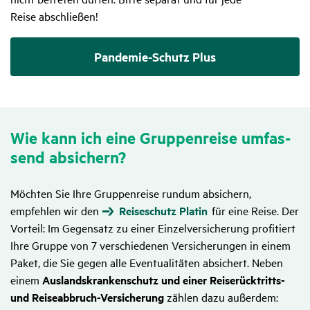
Reise abschließen!
Pandemie-Schutz Plus
Wie kann ich eine Grup­pen­reise umfas­
send absi­chern?
Möchten Sie Ihre Gruppenreise rundum absichern,
empfehlen wir den
Reiseschutz Platin
für eine Reise. Der
Vorteil: Im Gegensatz zu einer Einzelversicherung profitiert
Ihre Gruppe von 7 verschiedenen Versicherungen in einem
Paket, die Sie gegen alle Eventualitäten absichert. Neben
einem
Auslandskrankenschutz und einer Reiserücktritts-
und Reiseabbruch-Versicherung
zählen dazu außerdem: