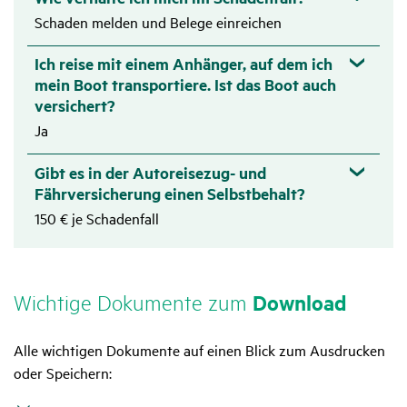
Schaden melden und Belege einreichen
Ich reise mit einem Anhänger, auf dem ich
mein Boot transportiere. Ist das Boot auch
versichert?
Ja
Gibt es in der Autoreisezug- und
Fährversicherung einen Selbstbehalt?
150 € je Schadenfall
Wich­tige Doku­mente zum
Down­load
Alle wichtigen Dokumente auf einen Blick zum Ausdrucken
oder Speichern: