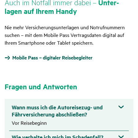
Auch im Notfall immer dabei –
Unter­
lagen auf Ihrem Handy
Nie mehr Versicherungsunterlagen und Notrufnummern
suchen – mit dem Mobile Pass Vertragsdaten digital auf
Ihrem Smartphone oder Tablet speichern.
Mobile Pass – digitaler Reisebegleiter
Fragen und Antworten
Wann muss ich die Autoreisezug- und
Fährversicherung abschließen?
Vor Reisebeginn
Wie verhalte ich mich im Schadenfall?