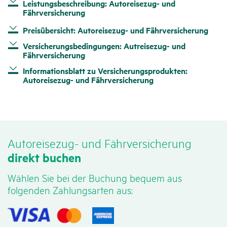
Leistungsbeschreibung: Autoreisezug- und
Fährversicherung
Preisübersicht: Autoreisezug- und Fährversicherung
Versicherungsbedingungen: Autreisezug- und
Fährversicherung
Informationsblatt zu Versicherungsprodukten:
Autoreisezug- und Fährversicherung
Auto­rei­sezug- und Fähr­ver­si­che­rung
direkt buchen
Wählen Sie bei der Buchung bequem aus
folgenden Zahlungsarten aus: