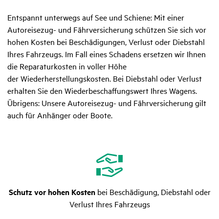
Entspannt unterwegs auf See und Schiene: Mit einer
Autoreisezug- und Fährversicherung schützen Sie sich vor
hohen Kosten bei Beschädigungen, Verlust oder Diebstahl
Ihres Fahrzeugs. Im Fall eines Schadens ersetzen wir Ihnen
die Reparaturkosten in voller Höhe
der Wiederherstellungskosten. Bei Diebstahl oder Verlust
erhalten Sie den Wiederbeschaffungswert Ihres Wagens.
Übrigens: Unsere Autoreisezug- und Fährversicherung gilt
auch für Anhänger oder Boote.
Schutz vor hohen Kosten
bei Beschädigung, Diebstahl oder
Verlust Ihres Fahrzeugs