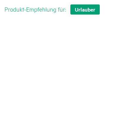
Produkt-Empfehlung für:
Urlauber