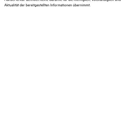
Aktualität der bereitgestellten Informationen übernimmt.