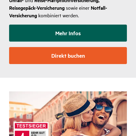
Unfall-
Reise-Haftpflichtversicherung,
Reisegepäck-Versicherung
sowie einer
Notfall-
Versicherung
kombiniert werden.
Mehr Infos
Direkt buchen