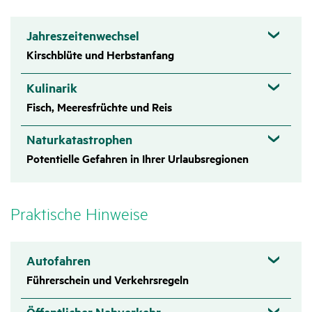
Jahreszeitenwechsel
Kirschblüte und Herbstanfang
Kulinarik
Fisch, Meeresfrüchte und Reis
Naturkatastrophen
Potentielle Gefahren in Ihrer Urlaubsregionen
Prak­ti­sche Hinweise
Autofahren
Führerschein und Verkehrsregeln