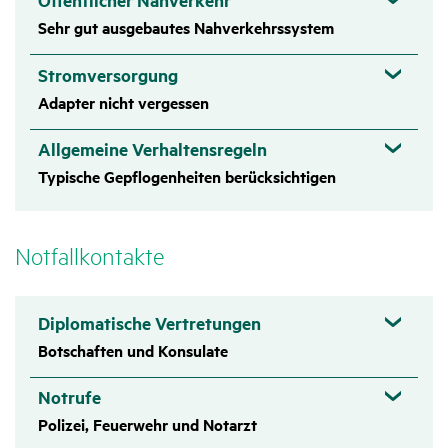
Öffentlicher Nahverkehr
Sehr gut ausgebautes Nahverkehrssystem
Stromversorgung
Adapter nicht vergessen
Allgemeine Verhaltensregeln
Typische Gepflogenheiten berücksichtigen
Notfall­kon­takte
Diplomatische Vertretungen
Botschaften und Konsulate
Notrufe
Polizei, Feuerwehr und Notarzt