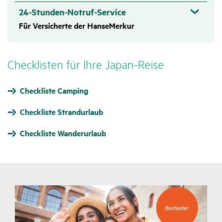
24-Stunden-Notruf-Service ​​​​​​​
Für Versicherte der HanseMerkur
Check­listen für Ihre Japan-Reise
Checkliste Camping
Checkliste Strandurlaub
Checkliste Wanderurlaub
Bestseller
Bestseller