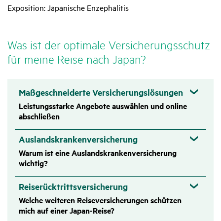
Exposition: Japanische Enzephalitis
Was ist der opti­male Versi­che­rungs­schutz
für meine Reise nach Japan?
Maßgeschneiderte Versicherungslösungen
Leistungsstarke Angebote auswählen und online
abschließen
Auslandskrankenversicherung
Warum ist eine Auslandskrankenversicherung
wichtig?
Reiserücktrittsversicherung
Welche weiteren Reiseversicherungen schützen
mich auf einer Japan-Reise?