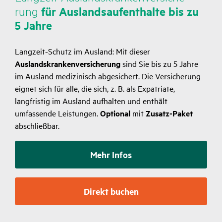
rung
für Auslands­auf­ent­halte bis zu
5 Jahre
Langzeit-Schutz im Ausland: Mit dieser
Auslandskrankenversicherung
sind Sie bis zu 5 Jahre
im Ausland medizinisch abgesichert. Die Versicherung
eignet sich für alle, die sich, z. B. als Expatriate,
langfristig im Ausland aufhalten und enthält
umfassende Leistungen.
Optional
mit
Zusatz-Paket
abschließbar.
Mehr Infos
Direkt buchen