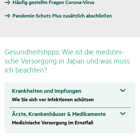
Häufig gestellte Fragen Corona-Virus
Pandemie-Schutz Plus zusätzlich abschließen
Gesund­heits­tipps: Wie ist die medi­zi­ni­
sche Versor­gung in Japan und was muss
ich beachten?
Krankheiten und Impfungen
Wie Sie sich vor Infektionen schützen
Ärzte, Krankenhäuser & Medikamente
Medizinische Versorgung im Ernstfall