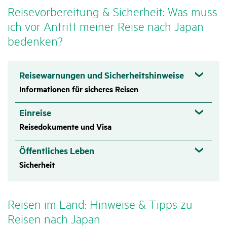
Reise­vor­be­rei­tung & Sicher­heit: Was muss
ich vor Antritt meiner Reise nach Japan
bedenken?
Reisewarnungen und Sicherheitshinweise
Informationen für sicheres Reisen
Einreise
Reisedokumente und Visa
Öffentliches Leben
Sicherheit
Reisen im Land: Hinweise & Tipps zu
Reisen nach Japan