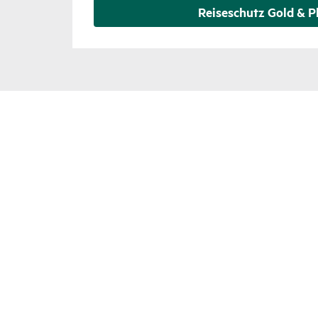
Reise­schutz Gold & P