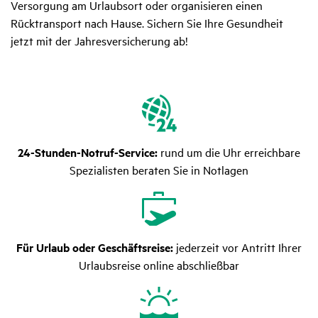
Versorgung am Urlaubsort oder organisieren einen
Rücktransport nach Hause. Sichern Sie Ihre Gesundheit
jetzt mit der Jahresversicherung ab!
24-Stunden-Notruf-Service:
rund um die Uhr erreichbare
Spezialisten beraten Sie in Notlagen
Für Urlaub oder Geschäftsreise:
jederzeit vor Antritt Ihrer
Urlaubsreise online abschließbar