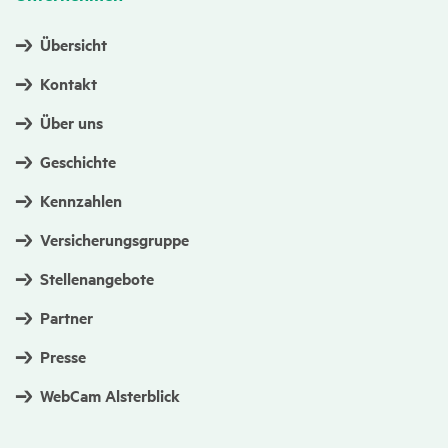
Übersicht
Kontakt
Über uns
Geschichte
Kennzahlen
Versicherungsgruppe
Stellenangebote
Partner
Presse
WebCam Alsterblick