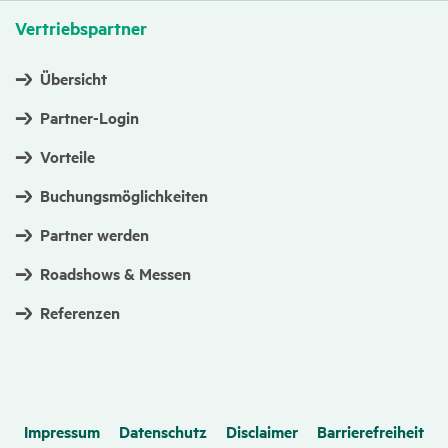
Vertriebs­partner
Übersicht
Partner-Login
Vorteile
Buchungsmöglichkeiten
Partner werden
Roadshows & Messen
Referenzen
Impressum
Datenschutz
Disclaimer
Barrierefreiheit