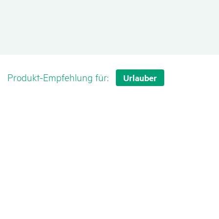
Berechnen & Buchen
Produkt-Empfehlung für:
Urlauber