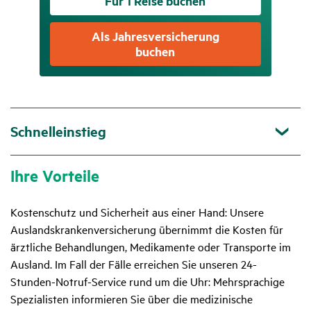
Für 1 Reise buchen
Als Jahres­ver­si­che­rung
buchen
Schnelleinstieg
Ihre Vorteile
Kostenschutz und Sicherheit aus einer Hand: Unsere
Auslandskrankenversicherung übernimmt die Kosten für
ärztliche Behandlungen, Medikamente oder Transporte im
Ausland. Im Fall der Fälle erreichen Sie unseren 24-
Stunden-Notruf-Service rund um die Uhr: Mehrsprachige
Spezialisten informieren Sie über die medizinische