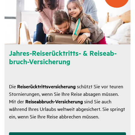
Jahres-Reise­rück­tritts- & Reise­ab­
bruch-Versi­che­rung
Die
Reiserücktrittsversicherung
schützt Sie vor teuren
Stornierungen, wenn Sie Ihre Reise absagen müssen.
Mit der
Reiseabbruch-Versicherung
sind Sie auch
während Ihres Urlaubs weltweit abgesichert. Sie springt
ein, wenn Sie Ihre Reise abbrechen müssen.