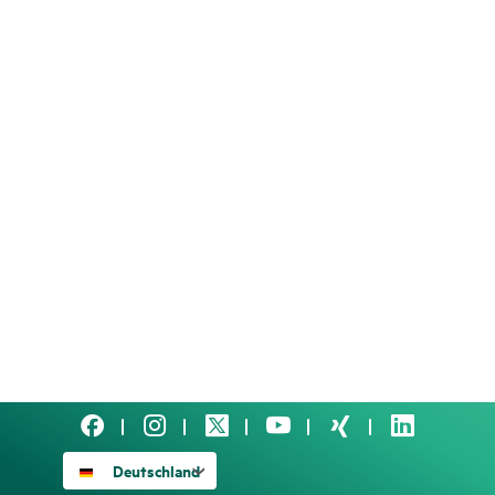
Deutschland