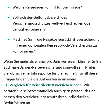
Welche Reisedauer kommt für Sie infrage?
Soll sich der Geltungsbereich des
Versicherungsschutzes weltweit erstrecken oder
genügt europaweit?
Macht es Sinn, die Reisekostenrücktrittsversicherung
mit einer optionalen Reiseabbruch-Versicherung zu
kombinieren?
​​​​​Wenn Sie mehr als einmal pro Jahr verreisen, könnte für Sie
auch eine Jahres-Reiseversicherung sinnvoll sein. Prüfen
Sie, ob sich eine Jahrespolice für Sie rechnet. Für all diese
Fragen finden Sie die Antworten in unserem
Vergleich für Reiserücktrittsversicherungen
. Wir
beraten Sie selbstverständlich auch gern persönlich und
passen den Versicherungsschutz Ihren individuellen
Bedürfnissen an.