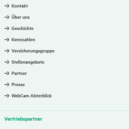
Kontakt
Über uns
Geschichte
Kennzahlen
Versicherungsgruppe
Stellenangebote
Partner
Presse
WebCam Alsterblick
Vertriebs­partner