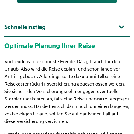
Schnelleinstieg
Opti­male Planung Ihrer Reise
Vorfreude ist die schönste Freude. Das gilt auch für den
Urlaub. Also wird die Reise geplant und schon lange vor
Antritt gebucht. Allerdings sollte dazu unmittelbar eine
Reisekostenrücktrittsversicherung abgeschlossen werden.
Sie sichert den Versicherungsnehmer gegen eventuelle
Stornierungskosten ab, falls eine Reise unerwartet abgesagt
werden muss. Handelt es sich dann noch um einen längeren,
kostspieligen Urlaub, sollten Sie auf gar keinen Fall auf
diese Versicherung verzichten.
Gerade wenn der Urlaub frühzeitig gebucht wird, können