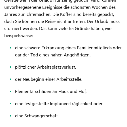
unvorhergesehene Ereignisse die schönsten Wochen des
Jahres zunichtemachen. Die Koffer sind bereits gepackt,
doch Sie können die Reise nicht antreten. Der Urlaub muss
storniert werden. Das kann vielerlei Gründe haben, wie
beispielsweise:
eine schwere Erkrankung eines Familienmitglieds oder
gar der Tod eines nahen Angehörigen,
plötzlicher Arbeitsplatzverlust,
der Neubeginn einer Arbeitsstelle,
Elementarschäden an Haus und Hof,
eine festgestellte Impfunverträglichkeit oder
eine Schwangerschaft.