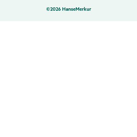
©2026 HanseMerkur