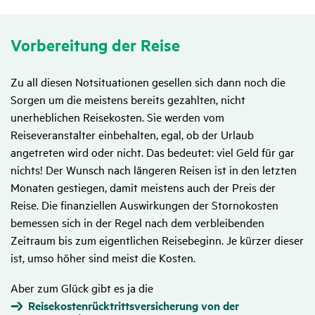
Vorbe­rei­tung der Reise
Zu all diesen Notsituationen gesellen sich dann noch die
Sorgen um die meistens bereits gezahlten, nicht
unerheblichen Reisekosten. Sie werden vom
Reiseveranstalter einbehalten, egal, ob der Urlaub
angetreten wird oder nicht. Das bedeutet: viel Geld für gar
nichts! Der Wunsch nach längeren Reisen ist in den letzten
Monaten gestiegen, damit meistens auch der Preis der
Reise. Die finanziellen Auswirkungen der Stornokosten
bemessen sich in der Regel nach dem verbleibenden
Zeitraum bis zum eigentlichen Reisebeginn. Je kürzer dieser
ist, umso höher sind meist die Kosten.
Aber zum Glück gibt es ja die
Reisekostenrücktrittsversicherung von der