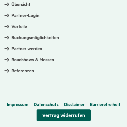
Übersicht
Partner-Login
Vorteile
Buchungsmöglichkeiten
Partner werden
Roadshows & Messen
Referenzen
Impressum
Datenschutz
Disclaimer
Barrierefreiheit
Vertrag wider­rufen