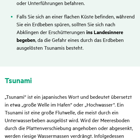
oder Unterführungen befahren.
Falls Sie sich an einer flachen Küste befinden, während
Sie ein Erdbeben spüren, sollten Sie sich nach
Abklingen der Erschütterungen
ins Landesinnere
begeben
, da die Gefahr eines durch das Erdbeben
ausgelösten Tsunamis besteht.
Tsunami
„Tsunami“ ist ein japanisches Wort und bedeutet übersetzt
in etwa „große Welle im Hafen“ oder „Hochwasser“. Ein
Tsunami ist eine große Flutwelle, die meist durch ein
Unterwasserbeben ausgelöst wird. Wird der Meeresboden
durch die Plattenverschiebung angehoben oder abgesenkt,
werden riesige Wassermassen verdrängt. Infolgedessen