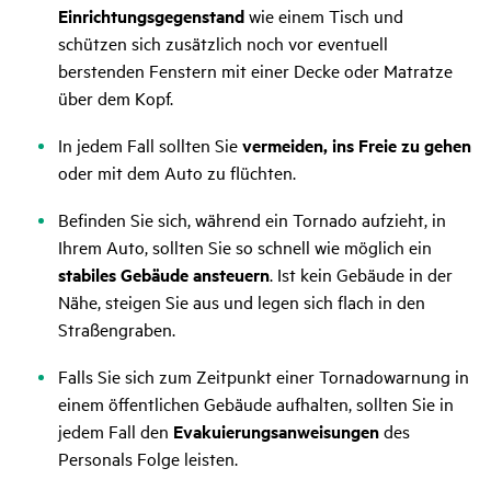
Einrichtungsgegenstand
wie einem Tisch und
schützen sich zusätzlich noch vor eventuell
berstenden Fenstern mit einer Decke oder Matratze
über dem Kopf.
In jedem Fall sollten Sie
vermeiden, ins Freie zu gehen
oder mit dem Auto zu flüchten.
Befinden Sie sich, während ein Tornado aufzieht, in
Ihrem Auto, sollten Sie so schnell wie möglich ein
stabiles Gebäude ansteuern
. Ist kein Gebäude in der
Nähe, steigen Sie aus und legen sich flach in den
Straßengraben.
Falls Sie sich zum Zeitpunkt einer Tornadowarnung in
einem öffentlichen Gebäude aufhalten, sollten Sie in
jedem Fall den
Evakuierungsanweisungen
des
Personals Folge leisten.