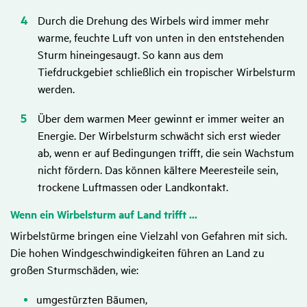
Durch die Drehung des Wirbels wird immer mehr
warme, feuchte Luft von unten in den entstehenden
Sturm hineingesaugt. So kann aus dem
Tiefdruckgebiet schließlich ein tropischer Wirbelsturm
werden.
Über dem warmen Meer gewinnt er immer weiter an
Energie. Der Wirbelsturm schwächt sich erst wieder
ab, wenn er auf Bedingungen trifft, die sein Wachstum
nicht fördern. Das können kältere Meeresteile sein,
trockene Luftmassen oder Landkontakt.
Wenn ein Wirbel­sturm auf Land trifft ...
Wirbelstürme bringen eine Vielzahl von Gefahren mit sich.
Die hohen Windgeschwindigkeiten führen an Land zu
großen Sturmschäden, wie:
umgestürzten Bäumen,