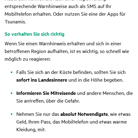
entsprechende Warnhinweise auch als SMS auf Ihr
Mobiltelefon erhalten. Oder nutzen Sie eine der Apps für
Tsunamis.
So verhalten Sie sich richtig
Wenn Sie einen Warnhinweis erhalten und sich in einer
betroffenen Region aufhalten, ist es wichtig, so schnell wie
möglich zu reagieren:
Falls Sie sich an der Küste befinden, sollten Sie sich
sofort ins Landesinnere
und in die Höhe begeben.
Informieren Sie Mitreisende
und andere Menschen, die
Sie antreffen, über die Gefahr.
Nehmen Sie nur das
absolut Notwendigste
, wie etwas
Geld, Ihren Pass, das Mobiltelefon und etwas warme
Kleidung, mit.