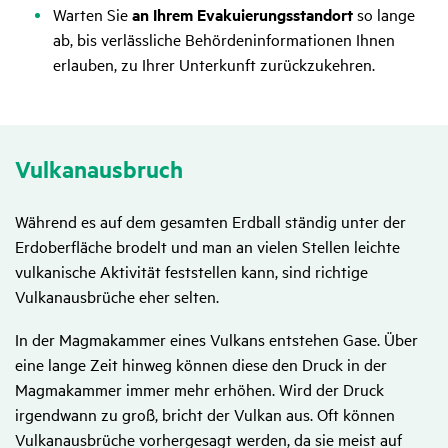
Warten Sie
an Ihrem Evakuierungsstandort
so lange
ab, bis verlässliche Behördeninformationen Ihnen
erlauben, zu Ihrer Unterkunft zurückzukehren.
Vulkan­aus­bruch
Während es auf dem gesamten Erdball ständig unter der
Erdoberfläche brodelt und man an vielen Stellen leichte
vulkanische Aktivität feststellen kann, sind richtige
Vulkanausbrüche eher selten.
In der Magmakammer eines Vulkans entstehen Gase. Über
eine lange Zeit hinweg können diese den Druck in der
Magmakammer immer mehr erhöhen. Wird der Druck
irgendwann zu groß, bricht der Vulkan aus. Oft können
Vulkanausbrüche vorhergesagt werden, da sie meist auf