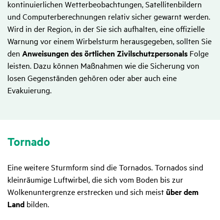
kontinuierlichen Wetterbeobachtungen, Satellitenbildern
und Computerberechnungen relativ sicher gewarnt werden.
Wird in der Region, in der Sie sich aufhalten, eine offizielle
Warnung vor einem Wirbelsturm herausgegeben, sollten Sie
den
Anweisungen des örtlichen Zivilschutzpersonals
Folge
leisten. Dazu können Maßnahmen wie die Sicherung von
losen Gegenständen gehören oder aber auch eine
Evakuierung.
Tornado
Eine weitere Sturmform sind die Tornados. Tornados sind
kleinräumige Luftwirbel, die sich vom Boden bis zur
Wolkenuntergrenze erstrecken und sich meist
über dem
Land
bilden.