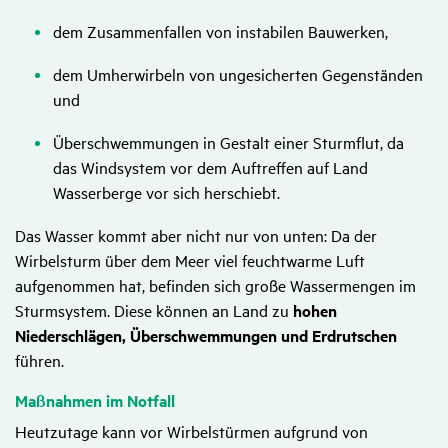
dem Zusammenfallen von instabilen Bauwerken,
dem Umherwirbeln von ungesicherten Gegenständen
und
Überschwemmungen in Gestalt einer Sturmflut, da
das Windsystem vor dem Auftreffen auf Land
Wasserberge vor sich herschiebt.
Das Wasser kommt aber nicht nur von unten: Da der
Wirbelsturm über dem Meer viel feuchtwarme Luft
aufgenommen hat, befinden sich große Wassermengen im
Sturmsystem. Diese können an Land zu
hohen
Niederschlägen, Überschwemmungen und Erdrutschen
führen.
Maßnahmen im Notfall
Heutzutage kann vor Wirbelstürmen aufgrund von