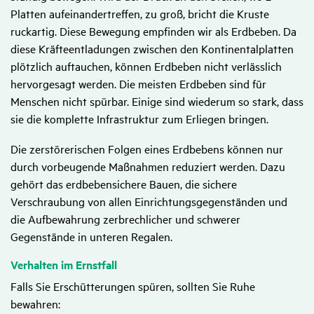
Platten aufeinandertreffen, zu groß, bricht die Kruste
ruckartig. Diese Bewegung empfinden wir als Erdbeben. Da
diese Kräfteentladungen zwischen den Kontinentalplatten
plötzlich auftauchen, können Erdbeben nicht verlässlich
hervorgesagt werden. Die meisten Erdbeben sind für
Menschen nicht spürbar. Einige sind wiederum so stark, dass
sie die komplette Infrastruktur zum Erliegen bringen.
Die zerstörerischen Folgen eines Erdbebens können nur
durch vorbeugende Maßnahmen reduziert werden. Dazu
gehört das erdbebensichere Bauen, die sichere
Verschraubung von allen Einrichtungsgegenständen und
die Aufbewahrung zerbrechlicher und schwerer
Gegenstände in unteren Regalen.
Verhalten im Ernst­fall
Falls Sie Erschütterungen spüren, sollten Sie Ruhe
bewahren: