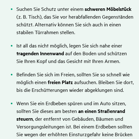
Suchen Sie Schutz unter einem
schweren Möbelstück
(z. B. Tisch), das Sie vor herabfallenden Gegenständen
schützt. Alternativ können Sie sich auch in einen
stabilen Türrahmen stellen.
Ist all das nicht möglich, legen Sie sich nahe einer
tragenden Innenwand
auf den Boden und schützen
Sie Ihren Kopf und das Gesicht mit Ihren Armen.
Befinden Sie sich im Freien, sollten Sie so schnell wie
möglich einen
freien Platz
aufsuchen. Bleiben Sie dort,
bis die Erschütterungen wieder abgeklungen sind.
Wenn Sie ein Erdbeben spüren und im Auto sitzen,
sollten Sie dieses am besten
an einen Straßenrand
steuern
, der entfernt von Gebäuden, Bäumen und
Versorgungsleitungen ist. Bei einem Erdbeben sollten
Sie wegen der erhöhten Einsturzgefahr keine Brücken