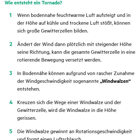
Wie entsteht ein Tornado?
Wenn bodennahe feuchtwarme Luft aufsteigt und in
der Höhe auf kühle und trockene Luft stößt, können
sich große Gewitterzellen bilden.
Ändert der Wind dann plötzlich mit steigender Höhe
seine Richtung, kann die gesamte Gewitterzelle in eine
rotierende Bewegung versetzt werden.
In Bodennähe können aufgrund von rascher Zunahme
der Windgeschwindigkeit sogenannte
„Windwalzen“
entstehen.
Kreuzen sich die Wege einer Windwalze und der
Gewitterzelle, wird die Windwalze in die Höhe
gerissen.
Die Windwalze gewinnt an Rotationsgeschwindigkeit
und formt einen Luftschlauch.