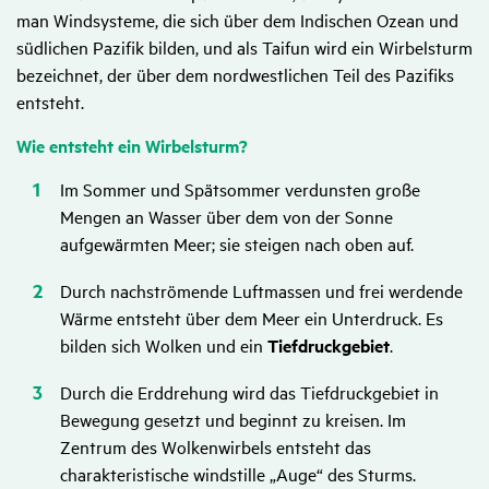
man Windsysteme, die sich über dem Indischen Ozean und
südlichen Pazifik bilden, und als Taifun wird ein Wirbelsturm
bezeichnet, der über dem nordwestlichen Teil des Pazifiks
entsteht.
Wie entsteht ein Wirbel­sturm?
Im Sommer und Spätsommer verdunsten große
Mengen an Wasser über dem von der Sonne
aufgewärmten Meer; sie steigen nach oben auf.
Durch nachströmende Luftmassen und frei werdende
Wärme entsteht über dem Meer ein Unterdruck. Es
bilden sich Wolken und ein
Tiefdruckgebiet
.
Durch die Erddrehung wird das Tiefdruckgebiet in
Bewegung gesetzt und beginnt zu kreisen. Im
Zentrum des Wolkenwirbels entsteht das
charakteristische windstille „Auge“ des Sturms.