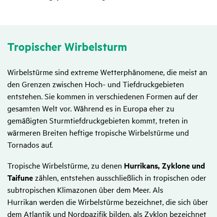
Tropi­scher Wirbel­sturm
Wirbelstürme sind extreme Wetterphänomene, die meist an
den Grenzen zwischen Hoch- und Tiefdruckgebieten
entstehen. Sie kommen in verschiedenen Formen auf der
gesamten Welt vor. Während es in Europa eher zu
gemäßigten Sturmtiefdruckgebieten kommt, treten in
wärmeren Breiten heftige tropische Wirbelstürme und
Tornados auf.
Tropische Wirbelstürme, zu denen
Hurrikans, Zyklone und
Taifune
zählen, entstehen ausschließlich in tropischen oder
subtropischen Klimazonen über dem Meer. Als
Hurrikan werden die Wirbelstürme bezeichnet, die sich über
dem Atlantik und Nordpazifik bilden, als Zyklon bezeichnet