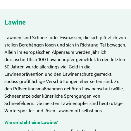
Lawine
Lawinen sind Schnee- oder Eismassen, die sich plötzlich von
steilen Berghängen lösen und sich in Richtung Tal bewegen.
Allein im europäischen Alpenraum werden jährlich
durchschnittlich 100 Lawinenopfer gemeldet. In den letzten
50 Jahren wurde allerdings viel Geld in die
Lawinenprävention und den Lawinenschutz gesteckt,
sodass großflächige Verschüttungen eher selten sind. Zu
den Präventionsmaßnahmen gehören Lawinenschutzwälle,
Schneenetze oder künstliche Sprengungen von
Schneefeldern. Die meisten Lawinenopfer sind heutzutage
Wintersportler und lösen Lawinen oft selbst aus.
Wie entsteht eine Lawine?