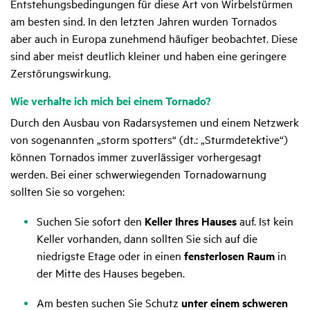
Entstehungsbedingungen für diese Art von Wirbelstürmen
am besten sind. In den letzten Jahren wurden Tornados
aber auch in Europa zunehmend häufiger beobachtet. Diese
sind aber meist deutlich kleiner und haben eine geringere
Zerstörungswirkung.
Wie verhalte ich mich bei einem Tornado?
Durch den Ausbau von Radarsystemen und einem Netzwerk
von sogenannten „storm spotters“ (dt.: „Sturmdetektive“)
können Tornados immer zuverlässiger vorhergesagt
werden. Bei einer schwerwiegenden Tornadowarnung
sollten Sie so vorgehen:
Suchen Sie sofort den
Keller Ihres Hauses
auf. Ist kein
Keller vorhanden, dann sollten Sie sich auf die
niedrigste Etage oder in einen
fensterlosen Raum
in
der Mitte des Hauses begeben.
Am besten suchen Sie Schutz
unter einem schweren