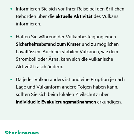
Informieren Sie sich vor Ihrer Reise bei den örtlichen
Behörden über die
aktuelle Aktivität
des Vulkans
informieren.
Halten Sie während der Vulkanbesteigung einen
Sicherheitsabstand zum Krater
und zu möglichen
Lavaflüssen. Auch bei stabilen Vulkanen, wie dem
Stromboli oder Ätna, kann sich die vulkanische
Aktivität rasch ändern.
Da jeder Vulkan anders ist und eine Eruption je nach
Lage und Vulkanform andere Folgen haben kann,
sollten Sie sich beim lokalen Zivilschutz über
individuelle Evakuierungsmaßnahmen
erkundigen.
Stark­regen