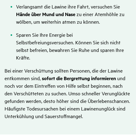
Verlangsamt die Lawine ihre Fahrt, versuchen Sie
Hände über Mund und Nase
zu einer Atemhöhle zu
wölben, um weiterhin atmen zu können.
Sparen Sie Ihre Energie bei
Selbstbefreiungsversuchen. Können Sie sich nicht
selbst befreien, bewahren Sie Ruhe und sparen Ihre
Kräfte.
Bei einer Verschüttung sollten Personen, die der Lawine
entkommen sind,
sofort die Bergrettung informieren
und
noch vor dem Eintreffen von Hilfe selbst beginnen, nach
den Verschütteten zu suchen. Umso schneller Verunglückte
gefunden werden, desto höher sind die Überlebenschancen.
Häufigste Todesursachen bei einem Lawinenunglück sind
Unterkühlung und Sauerstoffmangel.