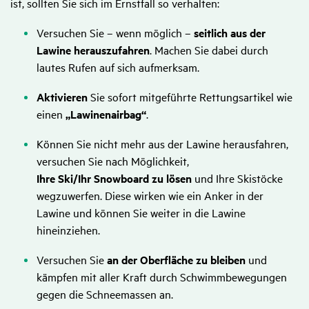
ist, sollten Sie sich im Ernstfall so verhalten:
Versuchen Sie – wenn möglich –
seitlich aus der
Lawine herauszufahren
. Machen Sie dabei durch
lautes Rufen auf sich aufmerksam.
Aktivieren
Sie sofort mitgeführte Rettungsartikel wie
einen
„Lawinenairbag“
.
Können Sie nicht mehr aus der Lawine herausfahren,
versuchen Sie nach Möglichkeit,
Ihre Ski/Ihr Snowboard zu lösen
und Ihre Skistöcke
wegzuwerfen. Diese wirken wie ein Anker in der
Lawine und können Sie weiter in die Lawine
hineinziehen.
Versuchen Sie
an der Oberfläche zu bleiben
und
kämpfen mit aller Kraft durch Schwimmbewegungen
gegen die Schneemassen an.