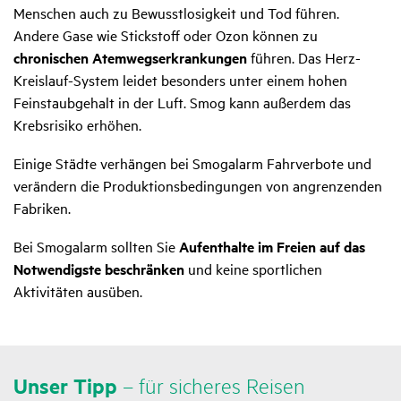
Menschen auch zu Bewusstlosigkeit und Tod führen.
Andere Gase wie Stickstoff oder Ozon können zu
chronischen Atemwegserkrankungen
führen. Das Herz-
Kreislauf-System leidet besonders unter einem hohen
Feinstaubgehalt in der Luft. Smog kann außerdem das
Krebsrisiko erhöhen.
Einige Städte verhängen bei Smogalarm Fahrverbote und
verändern die Produktionsbedingungen von angrenzenden
Fabriken.
Bei Smogalarm sollten Sie
Aufenthalte im Freien auf das
Notwendigste beschränken
und keine sportlichen
Aktivitäten ausüben.
Unser Tipp
– für sicheres Reisen