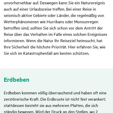
unvorhersehbar auf. Deswegen kann Sie ein Naturereignis
auch auf einer Urlaubsreise treffen. Bei einer Reise in
seismisch aktive Gebiete oder Länder, die regelmäßig von
Wetterphänomenen wie Hurrikans oder Monsunregen
betroffen sind, sollten Sie sich schon vor dem Antritt der
Reise über das Verhalten im Falle eines solchen Ereignisses
informieren. Wenn die Natur Ihr Reiseziel heimsucht, hat
Ihre Sicherheit die höchste Priorität. Hier erfahren Sie, wie
Sie sich im Katastrophenfall am besten schützen.
Erdbeben
Erdbeben kommen völlig überraschend und haben oft eine
zerstörerische Kraft. Die Erdkruste ist nicht fest verankert;
stattdessen besteht sie aus mehreren Platten, die sich
ständig bewegen. Wird der Druck an den Stellen, wo 2