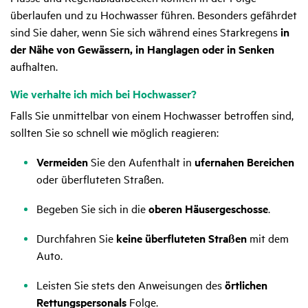
überlaufen und zu Hochwasser führen. Besonders gefährdet
sind Sie daher, wenn Sie sich während eines Starkregens
in
der Nähe von Gewässern, in Hanglagen oder in Senken
aufhalten.
Wie verhalte ich mich bei Hoch­wasser?
Falls Sie unmittelbar von einem Hochwasser betroffen sind,
sollten Sie so schnell wie möglich reagieren:
Vermeiden
Sie den Aufenthalt in
ufernahen Bereichen
oder überfluteten Straßen.
Begeben Sie sich in die
oberen Häusergeschosse
.
Durchfahren Sie
keine überfluteten Straßen
mit dem
Auto.
Leisten Sie stets den Anweisungen des
örtlichen
Rettungspersonals
Folge.