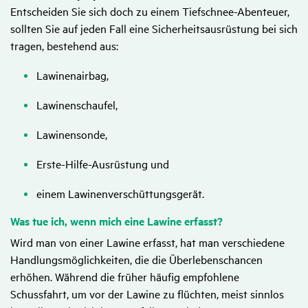
Entscheiden Sie sich doch zu einem Tiefschnee-Abenteuer,
sollten Sie auf jeden Fall eine Sicherheitsausrüstung bei sich
tragen, bestehend aus:
Lawinenairbag,
Lawinenschaufel,
Lawinensonde,
Erste-Hilfe-Ausrüstung und
einem Lawinenverschüttungsgerät.
Was tue ich, wenn mich eine Lawine erfasst?
Wird man von einer Lawine erfasst, hat man verschiedene
Handlungsmöglichkeiten, die die Überlebenschancen
erhöhen. Während die früher häufig empfohlene
Schussfahrt, um vor der Lawine zu flüchten, meist sinnlos