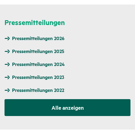
Pres­se­mit­tei­lungen
Pressemitteilungen 2026
Pressemitteilungen 2025
Pressemitteilungen 2024
Pressemitteilungen 2023
Pressemitteilungen 2022
Alle anzeigen