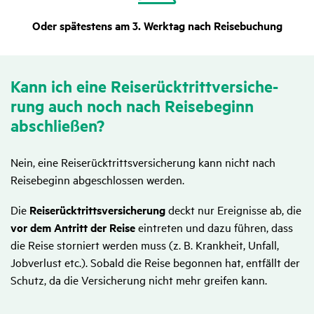
Oder spätestens am 3. Werktag nach Reisebuchung
Kann ich eine Reise­rück­tritt­ver­si­che­
rung auch noch nach Reise­be­ginn
abschließen?
Nein, eine Reiserücktrittsversicherung kann nicht nach
Reisebeginn abgeschlossen werden.
Die
Reiserücktrittsversicherung
deckt nur Ereignisse ab, die
vor dem Antritt der Reise
eintreten und dazu führen, dass
die Reise storniert werden muss (z. B. Krankheit, Unfall,
Jobverlust etc.). Sobald die Reise begonnen hat, entfällt der
Schutz, da die Versicherung nicht mehr greifen kann.