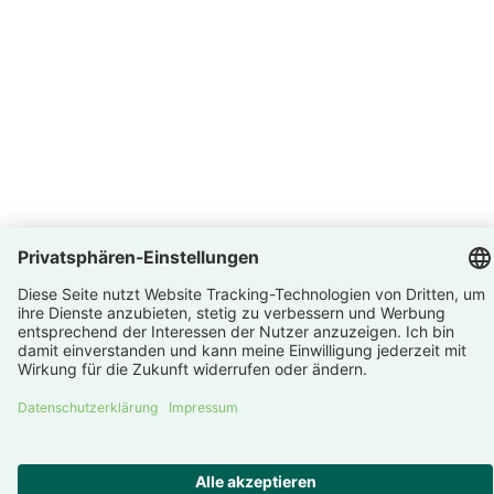
Deutschland