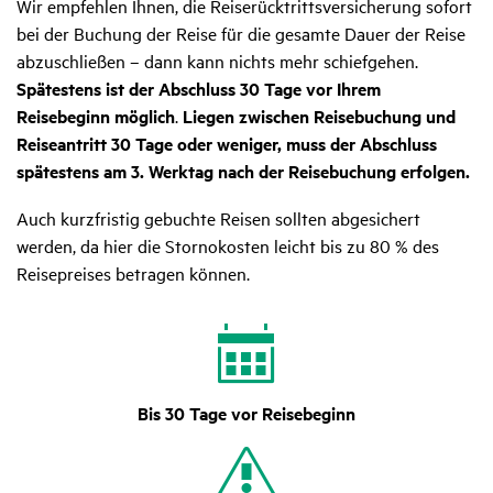
Wir empfehlen Ihnen, die Reiserücktrittsversicherung sofort
bei der Buchung der Reise für die gesamte Dauer der Reise
abzuschließen – dann kann nichts mehr schiefgehen.
Spätestens ist der Abschluss 30 Tage vor Ihrem
Reisebeginn möglich
.
Liegen zwischen Reisebuchung und
Reiseantritt 30 Tage oder weniger, muss der Abschluss
spätestens am 3. Werktag nach der Reisebuchung erfolgen.
Auch kurzfristig gebuchte Reisen sollten abgesichert
werden, da hier die Stornokosten leicht bis zu 80 % des
Reisepreises betragen können.
Bis 30 Tage vor Reisebeginn