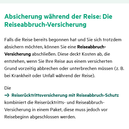
Absi­che­rung während der Reise: Die
Reise­ab­bruch-Versi­che­rung
Falls die Reise bereits begonnen hat und Sie sich trotzdem
absichern möchten, können Sie eine
Reiseabbruch-
Versicherung
abschließen. Diese deckt Kosten ab, die
entstehen, wenn Sie Ihre Reise aus einem versicherten
Grund vorzeitig abbrechen oder unterbrechen müssen (z. B.
bei Krankheit oder Unfall während der Reise).
Die
Reiserücktrittsversicherung mit Reiseabbruch-Schutz
kombiniert die Reiserücktritts- und Reiseabbruch-
Versicherung in einem Paket, diese muss jedoch vor
Reisebeginn abgeschlossen werden.