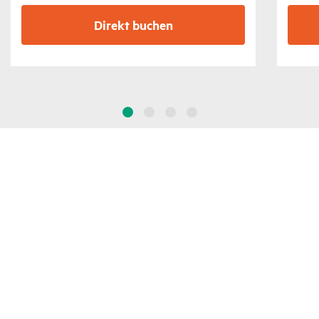
Direkt buchen