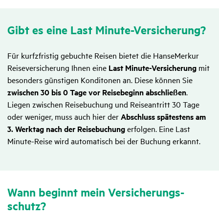
Gibt es eine Last Minute-Versi­che­rung?
Für kurfzfristig gebuchte Reisen bietet die HanseMerkur
Reiseversicherung Ihnen eine
Last Minute-Versicherung
mit
besonders günstigen Konditonen an. Diese können Sie
zwischen 30 bis 0 Tage vor Reisebeginn abschließen
.
Liegen zwischen Reisebuchung und Reiseantritt 30 Tage
oder weniger, muss auch hier der
Abschluss spätestens am
3. Werktag nach der Reisebuchung
erfolgen. Eine Last
Minute-Reise wird automatisch bei der Buchung erkannt.
Wann beginnt mein Versi­che­rungs­
schutz?