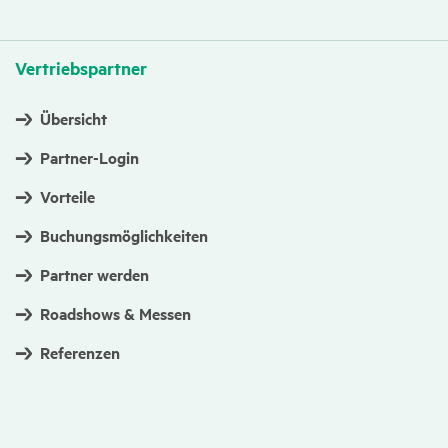
Vertriebs­partner
Übersicht
Partner-Login
Vorteile
Buchungsmöglichkeiten
Partner werden
Roadshows & Messen
Referenzen