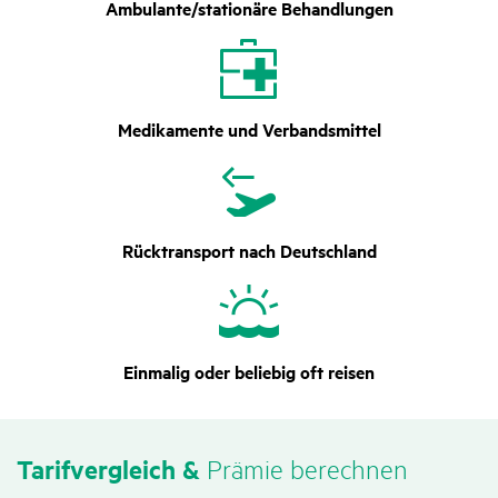
Ambulante/stationäre Behandlungen
Medikamente und Verbandsmittel
Rücktransport nach Deutschland
Einmalig oder beliebig oft reisen
Tarif­ver­gleich &
Prämie berechnen