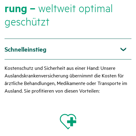
rung –
welt­weit optimal
geschützt
Schnelleinstieg
Kostenschutz und Sicherheit aus einer Hand: Unsere
Auslandskrankenversicherung übernimmt die Kosten für
ärztliche Behandlungen, Medikamente oder Transporte im
Ausland. Sie profitieren von diesen Vorteilen: