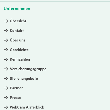
Unter­nehmen
Übersicht
Kontakt
Über uns
Geschichte
Kennzahlen
Versicherungsgruppe
Stellenangebote
Partner
Presse
WebCam Alsterblick