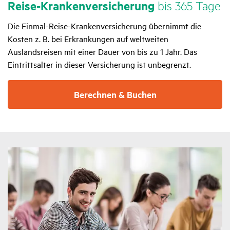
Reise-Kran­ken­ver­si­che­rung
bis 365 Tage
Die Einmal-Reise-Krankenversicherung übernimmt die
Kosten z. B. bei Erkrankungen auf weltweiten
Auslandsreisen mit einer Dauer von bis zu 1 Jahr. Das
Eintrittsalter in dieser Versicherung ist unbegrenzt.
Berechnen & Buchen