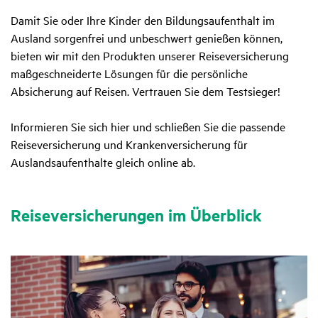
Damit Sie oder Ihre Kinder den Bildungsaufenthalt im
Ausland sorgenfrei und unbeschwert genießen können,
bieten wir mit den Produkten unserer Reiseversicherung
maßgeschneiderte Lösungen für die persönliche
Absicherung auf Reisen. Vertrauen Sie dem Testsieger!
Informieren Sie sich hier und schließen Sie die passende
Reiseversicherung und Krankenversicherung für
Auslandsaufenthalte gleich online ab.
Reise­ver­si­che­rungen im Über­blick