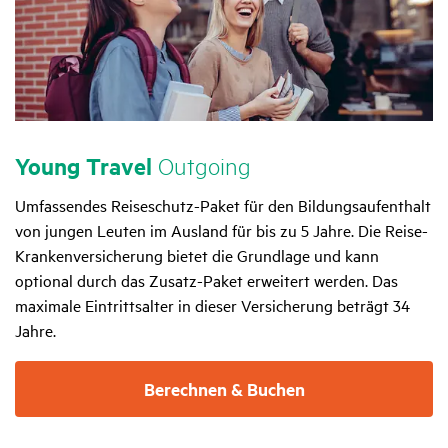
Young Travel
Outgoing
Umfassendes Reiseschutz-Paket für den Bildungsaufenthalt
von jungen Leuten im Ausland für bis zu 5 Jahre. Die Reise-
Krankenversicherung bietet die Grundlage und kann
optional durch das Zusatz-Paket erweitert werden. Das
maximale Eintrittsalter in dieser Versicherung beträgt 34
Jahre.
Berechnen & Buchen