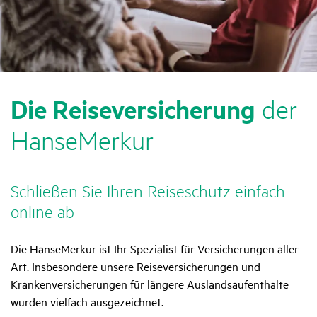
Die Reise­ver­si­che­rung
der
HanseMerkur
Schließen Sie Ihren Reise­schutz einfach
online ab
Die HanseMerkur ist Ihr Spezialist für Versicherungen aller
Art. Insbesondere unsere Reiseversicherungen und
Krankenversicherungen für längere Auslandsaufenthalte
wurden vielfach ausgezeichnet.