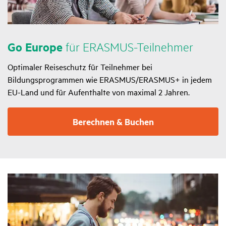
Go Europe
für ERASMUS-Teil­nehmer
Optimaler Reiseschutz für Teilnehmer bei
Bildungsprogrammen wie ERASMUS/ERASMUS+ in jedem
EU-Land und für Aufenthalte von maximal 2 Jahren.
Berechnen & Buchen