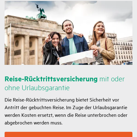
Reise-Rück­tritts­ver­si­che­rung
mit oder
ohne Urlaubs­ga­rantie
Die Reise-Rücktrittsversicherung bietet Sicherheit vor
Antritt der gebuchten Reise. Im Zuge der Urlaubsgarantie
werden Kosten ersetzt, wenn die Reise unterbrochen oder
abgebrochen werden muss.