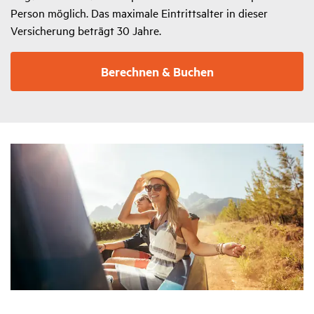
Person möglich. Das maximale Eintrittsalter in dieser
Versicherung beträgt 30 Jahre.
Berechnen & Buchen