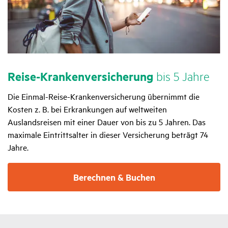
Reise-Kran­ken­ver­si­che­rung
bis 5 Jahre
Die Einmal-Reise-Krankenversicherung übernimmt die
Kosten z. B. bei Erkrankungen auf weltweiten
Auslandsreisen mit einer Dauer von bis zu 5 Jahren. Das
maximale Eintrittsalter in dieser Versicherung beträgt 74
Jahre.
Berechnen & Buchen