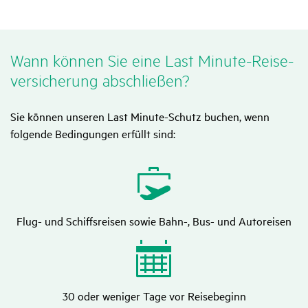
Wann können Sie eine Last Minute-Reise­
ver­si­che­rung abschließen?
Sie können unseren Last Minute-Schutz buchen, wenn
folgende Bedingungen erfüllt sind:
Flug- und Schiffsreisen sowie Bahn-, Bus- und Autoreisen
30 oder weniger Tage vor Reisebeginn