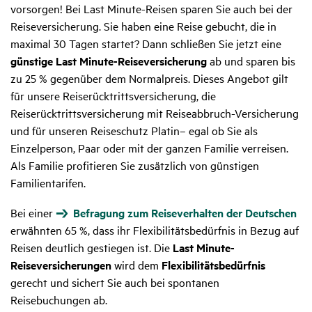
vorsorgen! Bei Last Minute-Reisen sparen Sie auch bei der
Reiseversicherung. Sie haben eine Reise gebucht, die in
maximal 30 Tagen startet? Dann schließen Sie jetzt eine
günstige Last Minute-Reiseversicherung
ab und sparen bis
zu 25 % gegenüber dem Normalpreis. Dieses Angebot gilt
für unsere Reiserücktrittsversicherung, die
Reiserücktrittsversicherung mit Reiseabbruch-Versicherung
und für unseren Reiseschutz Platin– egal ob Sie als
Einzelperson, Paar oder mit der ganzen Familie verreisen.
Als Familie profitieren Sie zusätzlich von günstigen
Familientarifen.
Bei einer
Befragung zum Reiseverhalten der Deutschen
erwähnten 65 %, dass ihr Flexibilitätsbedürfnis in Bezug auf
Reisen deutlich gestiegen ist. Die
Last Minute-
Reiseversicherungen
wird dem
Flexibilitätsbedürfnis
gerecht und sichert Sie auch bei spontanen
Reisebuchungen ab.