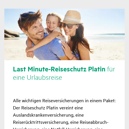
Last Minute-Reise­schutz Platin
für
eine Urlaubs­reise
Alle wichtigen Reiseversicherungen in einem Paket:
Der Reiseschutz Platin vereint eine
Auslandskrankenversicherung, eine
Reiserücktrittsversicherung, eine Reiseabbruch-
Versicherung, eine Notfall-Versicherung, eine