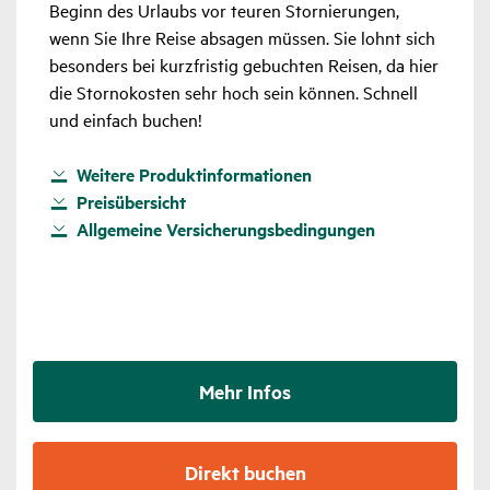
Beginn des Urlaubs vor teuren Stornierungen,
wenn Sie Ihre Reise absagen müssen. Sie lohnt sich
besonders bei kurzfristig gebuchten Reisen, da hier
die Stornokosten sehr hoch sein können. Schnell
und einfach buchen!
Weitere Produktinformationen
Preisübersicht
Allgemeine Versicherungsbedingungen
Mehr Infos
Direkt buchen