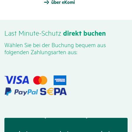
über eKomi
Last Minute-Schutz
direkt buchen
Wählen Sie bei der Buchung bequem aus
folgenden Zahlungsarten aus: