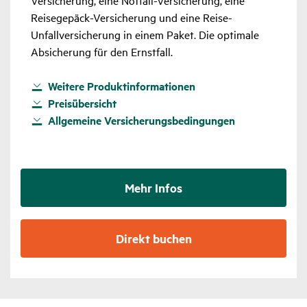
Reisegepäck-Versicherung und eine Reise-
Unfallversicherung in einem Paket. Die optimale
Absicherung für den Ernstfall.
Weitere Produktinformationen
Preisübersicht
Allgemeine Versicherungsbedingungen
Mehr Infos
Direkt buchen