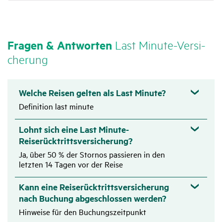
Fragen & Antworten
Last Minute-Versi­
che­rung
Welche Reisen gelten als Last Minute?
Definition last minute
Lohnt sich eine Last Minute-
Reiserücktrittsversicherung?
Ja, über 50 % der Stornos passieren in den
letzten 14 Tagen vor der Reise
Kann eine Reiserücktrittsversicherung
nach Buchung abgeschlossen werden?
Hinweise für den Buchungszeitpunkt