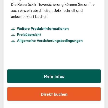
Die Reiserücktrittsversicherung können Sie online
auch einzeln abschließen. Jetzt schnell und
unkompliziert buchen!
Weitere Produktinformationen
Preisübersicht
Allgemeine Versicherungsbedingungen
Mehr Infos
Direkt buchen