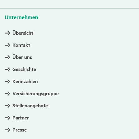
Unter­nehmen
Übersicht
Kontakt
Über uns
Geschichte
Kennzahlen
Versicherungsgruppe
Stellenangebote
Partner
Presse