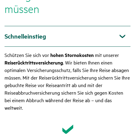
müssen
Schnelleinstieg
Schützen Sie sich vor
hohen Stornokosten
mit unserer
Reiserücktritts­versicherung
. Wir bieten Ihnen einen
optimalen Versicherungs­schutz, falls Sie Ihre Reise absagen
müssen. Mit der Reiserücktritts­versicherung sichern Sie Ihre
gebuchte Reise vor Reiseantritt ab und mit der
Reiseabbruchversicherung sichern Sie sich gegen Kosten
bei einem Abbruch während der Reise ab – und das
weltweit.