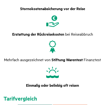
Stornokostenabsicherung vor der Reise
Erstattung der Rückreisekosten
bei Reiseabbruch
Mehrfach ausgezeichnet von
Stiftung Warentest
Finanztest
Einmalig oder beliebig oft reisen
Tarif­ver­gleich