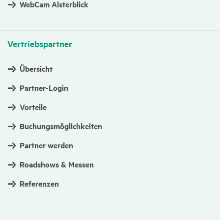
WebCam Alsterblick
Vertriebs­partner
Übersicht
Partner-Login
Vorteile
Buchungsmöglichkeiten
Partner werden
Roadshows & Messen
Referenzen