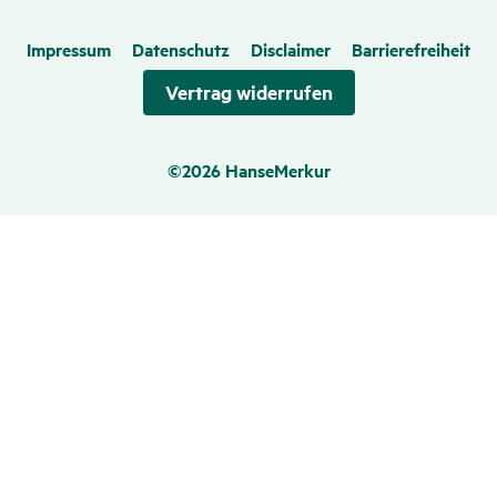
Impressum
Datenschutz
Disclaimer
Barrierefreiheit
Vertrag wider­rufen
©2026 HanseMerkur